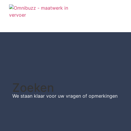
Zoeken
We staan klaar voor uw vragen of opmerkingen