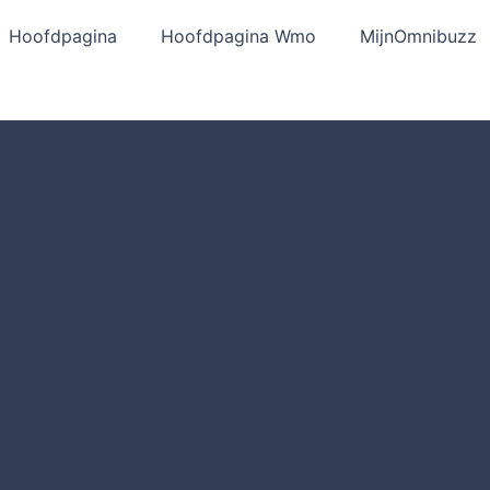
Hoofdpagina
Hoofdpagina Wmo
MijnOmnibuzz