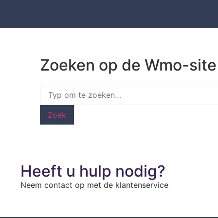
Zoeken op de Wmo-site
Zoek
Heeft u hulp nodig?
Neem contact op met de klantenservice