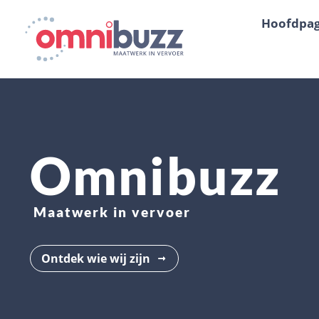
Hoofdpag
Omnibuzz
Maatwerk in vervoer
Ontdek wie wij zijn