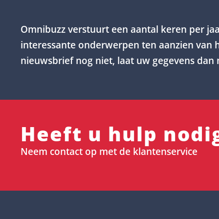
Omnibuzz verstuurt een aantal keren per jaa
interessante onderwerpen ten aanzien van h
nieuwsbrief nog niet, laat uw gegevens dan 
Heeft u hulp nodi
Neem contact op met de klantenservice