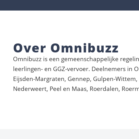
Over Omnibuzz
Omnibuzz is een gemeenschappelijke regelin
leerlingen- en GGZ-vervoer. Deelnemers in 
Eijsden-Margraten, Gennep, Gulpen-Wittem, 
Nederweert, Peel en Maas, Roerdalen, Roermo