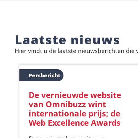
Laatste nieuws
Hier vindt u de laatste nieuwsberichten die
Persbericht
De vernieuwde website
van Omnibuzz wint
internationale prijs; de
Web Excellence Awards