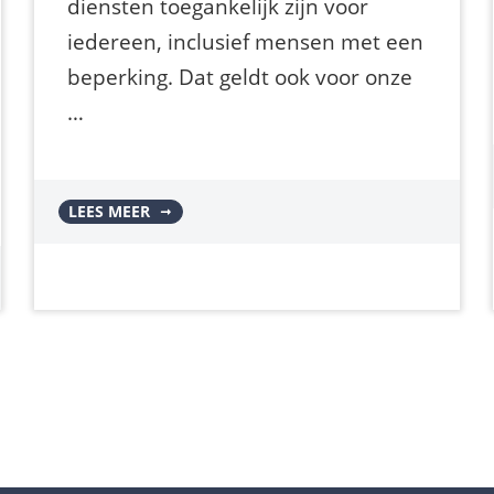
diensten toegankelijk zijn voor
iedereen, inclusief mensen met een
beperking. Dat geldt ook voor onze
…
LEES MEER