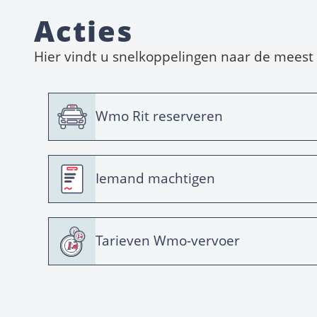
Acties
Hier vindt u snelkoppelingen naar de meest
Wmo Rit reserveren
Iemand machtigen
Tarieven Wmo-vervoer