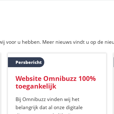
 wij voor u hebben. Meer nieuws vindt u op de ni
Persbericht
Website Omnibuzz 100%
toegankelijk
Bij Omnibuzz vinden wij het
belangrijk dat al onze digitale