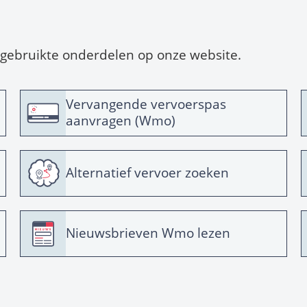
 gebruikte onderdelen op onze website.
Vervangende vervoerspas
aanvragen (Wmo)
Alternatief vervoer zoeken
Nieuwsbrieven Wmo lezen