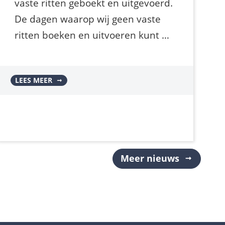
vaste ritten geboekt en uitgevoerd.
De dagen waarop wij geen vaste
ritten boeken en uitvoeren kunt …
LEES MEER
Meer nieuws