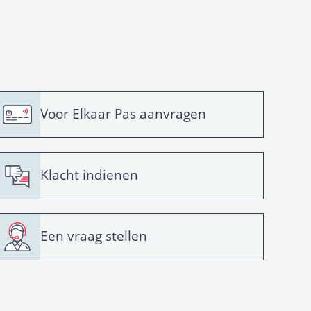
Voor Elkaar Pas aanvragen
Klacht indienen
Een vraag stellen