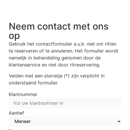
Neem contact met ons
op
Gebruik het contactformulier a.u.b. niet om ritten
te reserveren of te annuleren. Het formulier wordt
namelijk in behandeling genomen door de
klantenservice en niet door ritreservering.
Velden met een sterretje (*) zijn verplicht in
onderstaand formulier.
Klantnummer
Aanhef