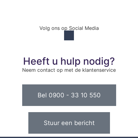
Volg ons op Social Media
Heeft u hulp nodig?
Neem contact op met de klantenservice
Bel 0900 - 33 10 550
Stuur een bericht