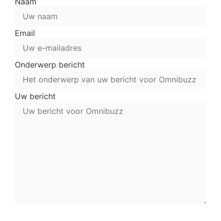
Naam
Email
Onderwerp bericht
Uw bericht
Verstuur uw bericht