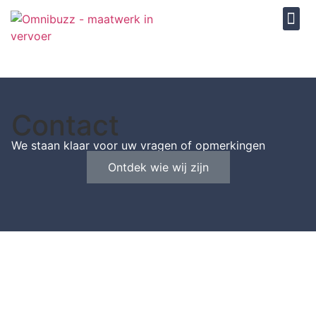
Contact
We staan klaar voor uw vragen of opmerkingen
Ontdek wie wij zijn