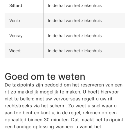
Sittard
In de hal van het ziekenhuis
Venlo
In de hal van het ziekenhuis
Venray
In de hal van het ziekenhuis
Weert
In de hal van het ziekenhuis
Goed om te weten
De taxipoints zijn bedoeld om het reserveren van een
rit zo makkelijk mogelijk te maken. U hoeft hiervoor
niet te bellen: met uw vervoerspas regelt u uw rit
rechtstreeks via het scherm. Zo weet u snel waar u
aan toe bent en kunt u, in de regel, rekenen op een
ophaaltijd binnen 30 minuten. Dat maakt het taxipoint
een handige oplossing wanneer u vanuit het