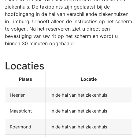
ziekenhuis. De taxipoints zijn geplaatst bij de
hoofdingang in de hal van verschillende ziekenhuizen
in Limburg. U hoeft alleen de instructies op het scherm
te volgen. Na het reserveren ziet u direct een
bevestiging van uw rit op het scherm en wordt u
binnen 30 minuten opgehaald.
Locaties
Plaats
Locatie
Heerlen
In de hal van het ziekenhuis
Maastricht
In de hal van het ziekenhuis
Roermond
In de hal van het ziekenhuis