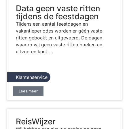
Data geen vaste ritten
tijdens de feestdagen
Tijdens een aantal feestdagen en
vakantieperiodes worden er géén vaste
ritten geboekt en uitgevoerd. De dagen
waarop wij geen vaste ritten boeken en
uitvoeren kunt …
Klantenservice
Lees meer
ReisWijzer
Wij hebben een nieuwe pagina op onze