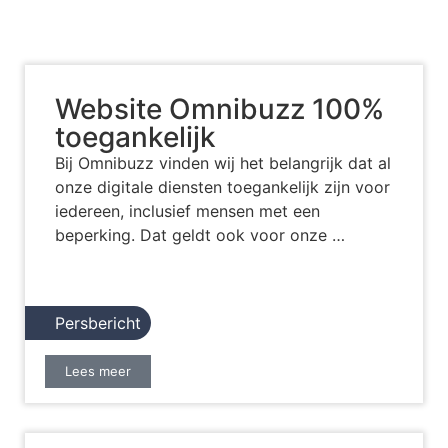
Website Omnibuzz 100%
toegankelijk
Bij Omnibuzz vinden wij het belangrijk dat al
onze digitale diensten toegankelijk zijn voor
iedereen, inclusief mensen met een
beperking. Dat geldt ook voor onze …
Persbericht
Lees meer