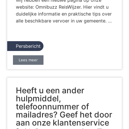
website: Omnibuzz ReisWijzer. Hier vindt u
duidelijke informatie en praktische tips over
alle beschikbare vervoer in uw gemeente. …
Persbericht
Lees meer
Heeft u een ander
hulpmiddel,
telefoonnummer of
mailadres? Geef het door
aan onze klantenservice