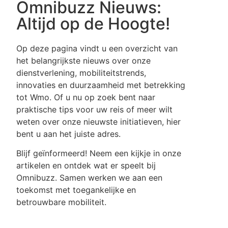
Omnibuzz Nieuws:
Altijd op de Hoogte!
Op deze pagina vindt u een overzicht van
het belangrijkste nieuws over onze
dienstverlening, mobiliteitstrends,
innovaties en duurzaamheid met betrekking
tot Wmo. Of u nu op zoek bent naar
praktische tips voor uw reis of meer wilt
weten over onze nieuwste initiatieven, hier
bent u aan het juiste adres.
Blijf geïnformeerd! Neem een kijkje in onze
artikelen en ontdek wat er speelt bij
Omnibuzz. Samen werken we aan een
toekomst met toegankelijke en
betrouwbare mobiliteit.