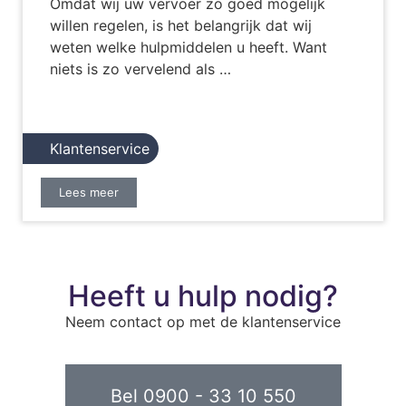
Omdat wij uw vervoer zo goed mogelijk
willen regelen, is het belangrijk dat wij
weten welke hulpmiddelen u heeft. Want
niets is zo vervelend als …
Klantenservice
Lees meer
Heeft u hulp nodig?
Neem contact op met de klantenservice
Bel 0900 - 33 10 550