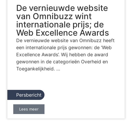
De vernieuwde website
van Omnibuzz wint
internationale prijs; de
Web Excellence Awards
De vernieuwde website van Omnibuzz heeft
een internationale prijs gewonnen: de ‘Web
Excellence Awards’. Wij hebben de award
gewonnen in de categorieën Overheid en
Toegankelijkheid. …
Persbericht
Lees meer