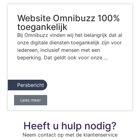
Website Omnibuzz 100%
toegankelijk
Bij Omnibuzz vinden wij het belangrijk dat al
onze digitale diensten toegankelijk zijn voor
iedereen, inclusief mensen met een
beperking. Dat geldt ook voor onze …
Persbericht
Lees meer
Heeft u hulp nodig?
Neem contact op met de klantenservice