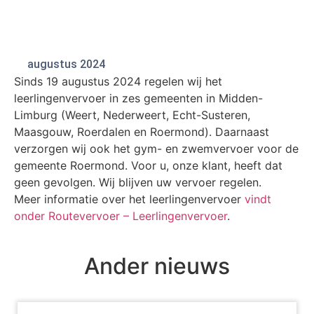
augustus 2024
Sinds 19 augustus 2024 regelen wij het
leerlingenvervoer in zes gemeenten in Midden-
Limburg (Weert, Nederweert, Echt-Susteren,
Maasgouw, Roerdalen en Roermond). Daarnaast
verzorgen wij ook het gym- en zwemvervoer voor de
gemeente Roermond. Voor u, onze klant, heeft dat
geen gevolgen. Wij blijven uw vervoer regelen.
Meer informatie over het leerlingenvervoer
vindt
onder Routevervoer – Leerlingenvervoer
.
Ander nieuws