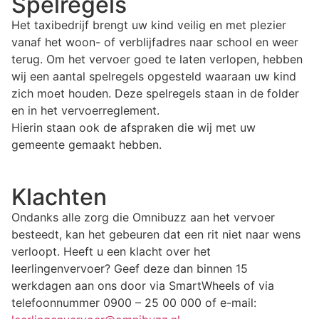
Spelregels
Het taxibedrijf brengt uw kind veilig en met plezier
vanaf het woon- of verblijfadres naar school en weer
terug. Om het vervoer goed te laten verlopen, hebben
wij een aantal spelregels opgesteld waaraan uw kind
zich moet houden. Deze spelregels staan in de folder
en in het vervoerreglement.
Hierin staan ook de afspraken die wij met uw
gemeente gemaakt hebben.
Klachten
Ondanks alle zorg die Omnibuzz aan het vervoer
besteedt, kan het gebeuren dat een rit niet naar wens
verloopt. Heeft u een klacht over het
leerlingenvervoer? Geef deze dan binnen 15
werkdagen aan ons door via SmartWheels of via
telefoonnummer 0900 – 25 00 000 of e-mail: