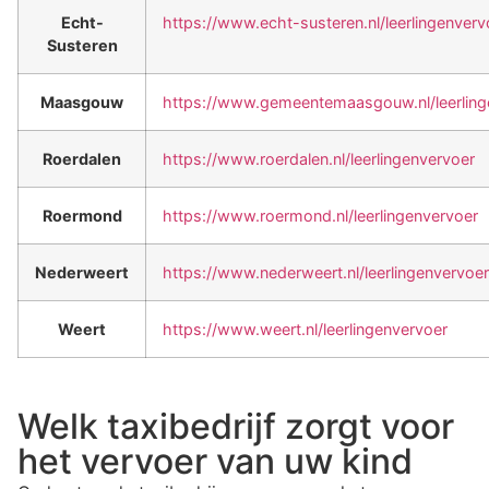
Echt-
https://www.echt-susteren.nl/leerlingenverv
Susteren
Maasgouw
https://www.gemeentemaasgouw.nl/leerling
Roerdalen
https://www.roerdalen.nl/leerlingenvervoer
Roermond
https://www.roermond.nl/leerlingenvervoer
Nederweert
https://www.nederweert.nl/leerlingenvervoer
Weert
https://www.weert.nl/leerlingenvervoer
Welk taxibedrijf zorgt voor
het vervoer van uw kind