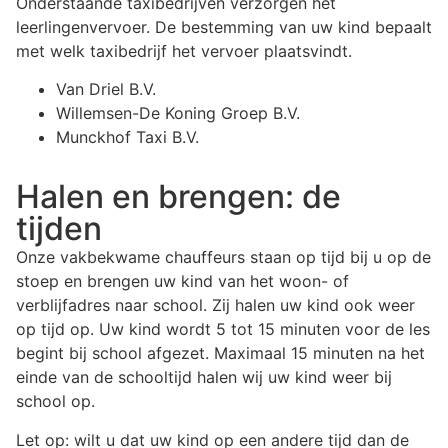
Onderstaande taxibedrijven verzorgen het
leerlingenvervoer. De bestemming van uw kind bepaalt
met welk taxibedrijf het vervoer plaatsvindt.
Van Driel B.V.
Willemsen-De Koning Groep B.V.
Munckhof Taxi B.V.
Halen en brengen: de
tijden
Onze vakbekwame chauffeurs staan op tijd bij u op de
stoep en brengen uw kind van het woon- of
verblijfadres naar school. Zij halen uw kind ook weer
op tijd op. Uw kind wordt 5 tot 15 minuten voor de les
begint bij school afgezet. Maximaal 15 minuten na het
einde van de schooltijd halen wij uw kind weer bij
school op.
Let op: wilt u dat uw kind op een andere tijd dan de