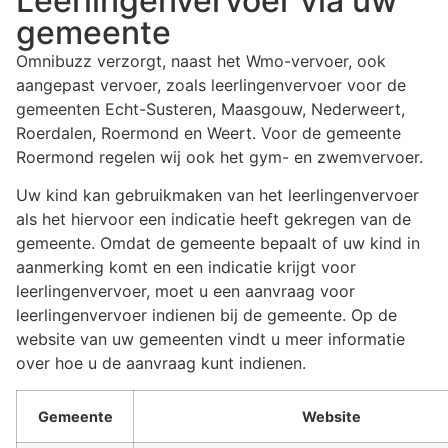
Leerlingenvervoer via uw
gemeente
Omnibuzz verzorgt, naast het Wmo-vervoer, ook
aangepast vervoer, zoals leerlingenvervoer voor de
gemeenten Echt-Susteren, Maasgouw, Nederweert,
Roerdalen, Roermond en Weert. Voor de gemeente
Roermond regelen wij ook het gym- en zwemvervoer.
Uw kind kan gebruikmaken van het leerlingenvervoer
als het hiervoor een indicatie heeft gekregen van de
gemeente. Omdat de gemeente bepaalt of uw kind in
aanmerking komt en een indicatie krijgt voor
leerlingenvervoer, moet u een aanvraag voor
leerlingenvervoer indienen bij de gemeente. Op de
website van uw gemeenten vindt u meer informatie
over hoe u de aanvraag kunt indienen.
Gemeente
Website