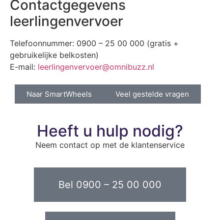
Contactgegevens
leerlingenvervoer
Telefoonnummer: 0900 – 25 00 000 (gratis +
gebruikelijke belkosten)
E-mail:
leerlingenvervoer@omnibuzz.nl
Naar SmartWheels
Veel gestelde vragen
Heeft u hulp nodig?
Neem contact op met de klantenservice
Bel 0900 – 25 00 000