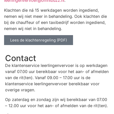
leerlingenvervoer@omnibuzz.nl
.
Klachten die ná 15 werkdagen worden ingediend,
nemen wij niet meer in behandeling. Ook klachten die
bij de chauffeur of een taxibedrijf worden ingediend,
nemen wij niet in behandeling.
Lees de klachtenregeling (PDF)
Contact
De klantenservice leerlingenvervoer is op werkdagen
vanaf 07.00 uur bereikbaar voor het aan- of afmelden
van de rit(ten). Vanaf 09.00 – 17.00 uur is de
klantenservice leerlingenvervoer bereikbaar voor
overige vragen.
Op zaterdag en zondag zijn wij bereikbaar van 07.00
– 12.00 uur voor het aan- of afmelden van de rit(ten).