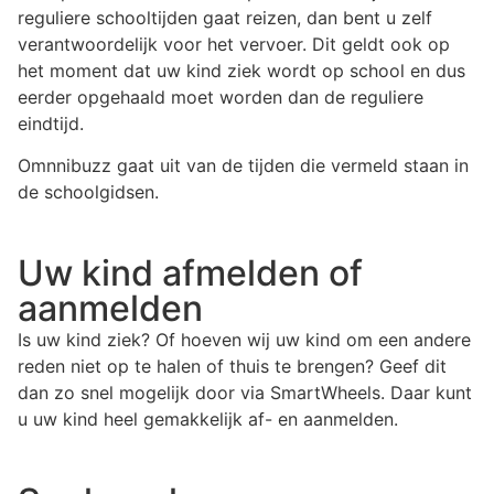
reguliere schooltijden gaat reizen, dan bent u zelf
verantwoordelijk voor het vervoer. Dit geldt ook op
het moment dat uw kind ziek wordt op school en dus
eerder opgehaald moet worden dan de reguliere
eindtijd.
Omnnibuzz gaat uit van de tijden die vermeld staan in
de schoolgidsen.
Uw kind afmelden of
aanmelden
Is uw kind ziek? Of hoeven wij uw kind om een andere
reden niet op te halen of thuis te brengen? Geef dit
dan zo snel mogelijk door via SmartWheels. Daar kunt
u uw kind heel gemakkelijk af- en aanmelden.