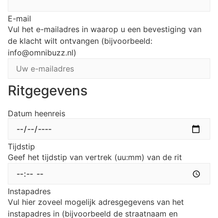
E-mail
Vul het e-mailadres in waarop u een bevestiging van
de klacht wilt ontvangen (bijvoorbeeld:
info@omnibuzz.nl)
Ritgegevens
Datum heenreis
Tijdstip
Geef het tijdstip van vertrek (uu:mm) van de rit
Instapadres
Vul hier zoveel mogelijk adresgegevens van het
instapadres in (bijvoorbeeld de straatnaam en