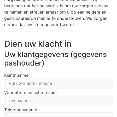
begrijpen dat het belangrijk is om uw zorgen serieus
te nemen en streven ernaar om u op een heldere en
gestructureerde manier te ondersteunen. We zorgen
ervoor dat uw stem gehoord wordt.
Dien uw klacht in
Uw klantgegevens (gegevens
pashouder)
Klantnummer
Voorletters en achternaam
Telefoonnummer