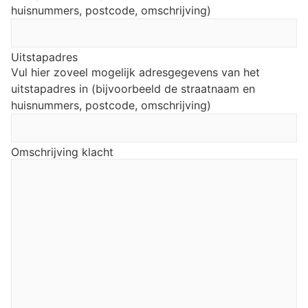
huisnummers, postcode, omschrijving)
Uitstapadres
Vul hier zoveel mogelijk adresgegevens van het
uitstapadres in (bijvoorbeeld de straatnaam en
huisnummers, postcode, omschrijving)
Omschrijving klacht