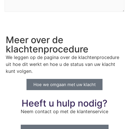
Klacht versturen
Meer over de
klachtenprocedure
We leggen op de pagina over de klachtenprocedure
uit hoe dit werkt en hoe u de status van uw klacht
kunt volgen.
Hoe we omgaan met uw klacht
Heeft u hulp nodig?
Neem contact op met de klantenservice