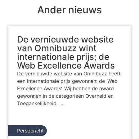
Ander nieuws
De vernieuwde website
van Omnibuzz wint
internationale prijs; de
Web Excellence Awards
De vernieuwde website van Omnibuzz heeft
een internationale prijs gewonnen: de ‘Web
Excellence Awards’. Wij hebben de award
gewonnen in de categorieën Overheid en
Toegankelijkheid. …
Persbericht