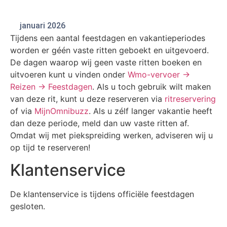
januari 2026
Tijdens een aantal feestdagen en vakantieperiodes
worden er géén vaste ritten geboekt en uitgevoerd.
De dagen waarop wij geen vaste ritten boeken en
uitvoeren kunt u vinden onder
Wmo-vervoer ->
Reizen -> Feestdagen
. Als u toch gebruik wilt maken
van deze rit, kunt u deze reserveren via
ritreservering
of via
MijnOmnibuzz
. Als u zélf langer vakantie heeft
dan deze periode, meld dan uw vaste ritten af.
Omdat wij met piekspreiding werken, adviseren wij u
op tijd te reserveren!
Klantenservice
De klantenservice is tijdens officiële feestdagen
gesloten.