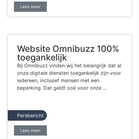
Lees meer
Website Omnibuzz 100%
toegankelijk
Bij Omnibuzz vinden wij het belangrijk dat al
onze digitale diensten toegankelijk zijn voor
iedereen, inclusief mensen met een
beperking. Dat geldt ook voor onze …
Persbericht
Lees meer